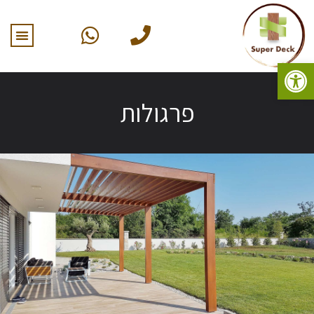
פתח סרגל נגישות
פרגולות