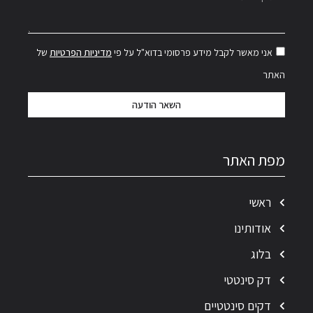
אני מאשר לקבל מידע פרסומי בדוא"ל על פי
מדיניות הפרטיות
של
האתר
השאר הודעה
מפת האתר
ראשי
אודותינו
בלוג
דק סינטטי
דקים סינטטיים