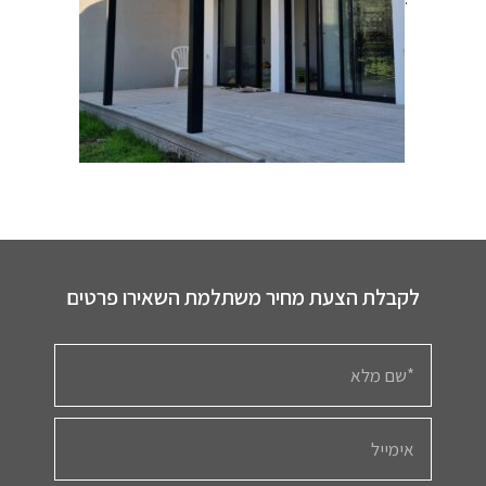
לקבלת הצעת מחיר משתלמת השאירו פרטים