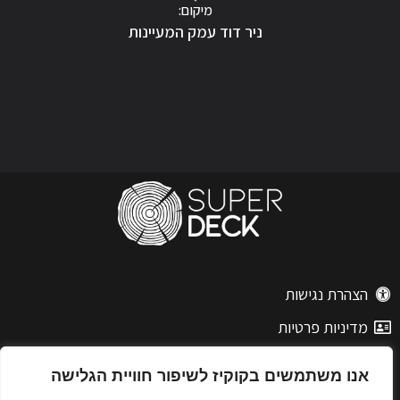
מיקום:
ניר דוד עמק המעיינות
הצהרת נגישות
מדיניות פרטיות
אנו משתמשים בקוקיז לשיפור חוויית הגלישה