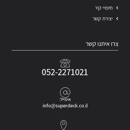
חיפויי קיר
יצירת קשר
צרו איתנו קשר
052-2271021
אימייל:
info@superdeck.co.il