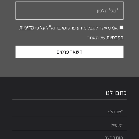
אני מאשר לקבל מידע פרסומי בדוא"ל על פי
מדיניות
הפרטיות
של האתר
השאר פרטים
כתבו לנו