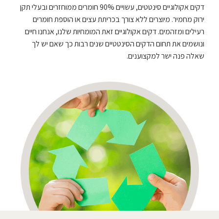
דקים אקולוגיים סינטטים, עשויים 90% חומרים ממוחזרים ובעלי תקן
ירוק מחמיר. מיוצרים ללא צורך בכריתת עצים או הוספת חומרים
רעילים ומזהמים. דקים אקולוגיים זאת המומחיות שלנו, אנחנו חיים
ונושמים את תחום הדקים הסינטטיים שנים רבות כך שאם יש לך
שאלה פנה ישר למקצוענים.