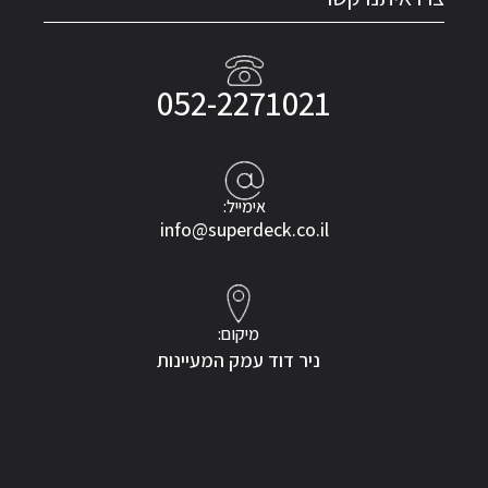
052-2271021
אימייל:
info@superdeck.co.il
מיקום:
ניר דוד עמק המעיינות