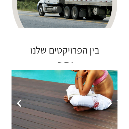
בין הפרויקטים שלנו