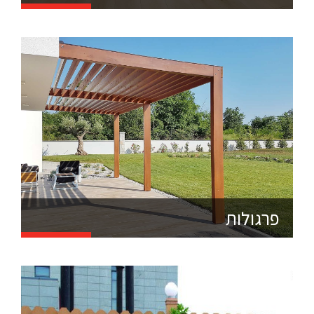
אנחנו מבינים חיים ונושמים דקים סינטטיים שנים רבות וזוהי
המומחיות שלנו כך שאם יש לך שאלה פנה ישר למקצוענים.
פרגולות