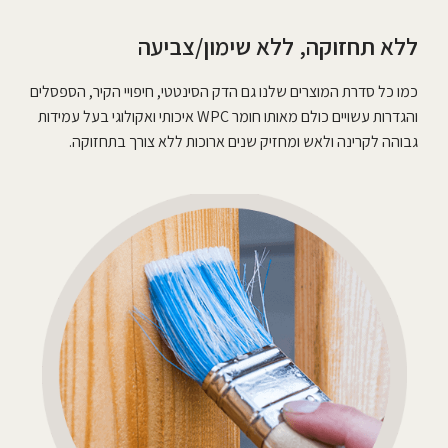
ללא תחזוקה, ללא שימון/צביעה
כמו כל סדרת המוצרים שלנו גם הדק הסינטטי, חיפויי הקיר, הספסלים
והגדרות עשויים כולם מאותו חומר WPC איכותי ואקולוגי בעל עמידות
גבוהה לקרינה ולאש ומחזיק שנים ארוכות ללא צורך בתחזוקה.