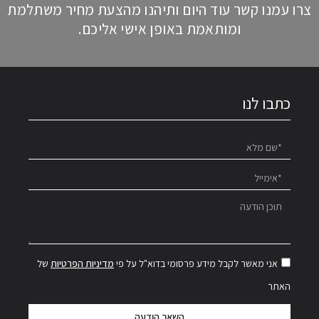
צרו עמנו קשר עוד היום ותיהנו מהצעת מחיר משתלמת
ומותאמת באופן אישי אליכם.
כתבו לנו
אני מאשר לקבל מידע פרסומי בדוא"ל על פי
מדיניות הפרטיות
של
האתר
השאר הודעה