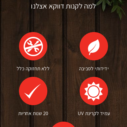
למה לקנות דווקא אצלנו
ידידותי לסביבה
ללא תחזוקה כלל
עמיד לקרינת UV
20 שנות אחריות