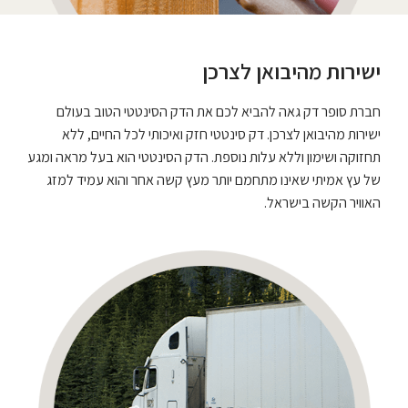
ישירות מהיבואן לצרכן
חברת סופר דק גאה להביא לכם את הדק הסינטטי הטוב בעולם
ישירות מהיבואן לצרכן. דק סינטטי חזק ואיכותי לכל החיים, ללא
תחזוקה ושימון וללא עלות נוספת. הדק הסינטטי הוא בעל מראה ומגע
של עץ אמיתי שאינו מתחמם יותר מעץ קשה אחר והוא עמיד למזג
האוויר הקשה בישראל.