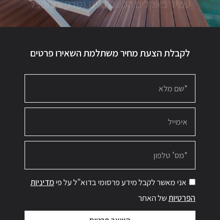
לקבלת הצעת מחיר משתלמת השאירו פרטים
אני מאשר לקבל מידע פרסומי בדוא"ל על פי
מדיניות
הפרטיות
של האתר