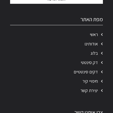
מפת האתר
ראשי
אודותינו
בלוג
דק סינטטי
דקים סינטטיים
חיפויי קיר
יצירת קשר
צרו איתנו קשר