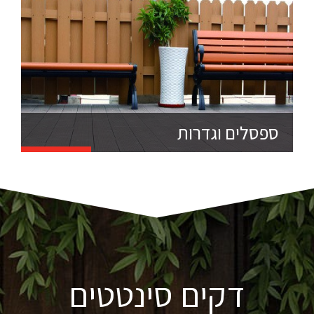
ספסלים וגדרות
דקים סינטטים