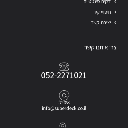
דקים סינטטיים
חיפויי קיר
יצירת קשר
צרו איתנו קשר
052-2271021
אימייל:
info@superdeck.co.il