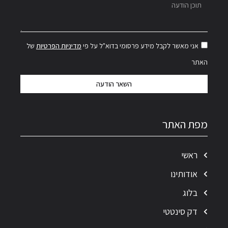
אני מאשר לקבל מידע פרסומי בדוא"ל על פי
מדיניות הפרטיות
של
האתר
השאר הודעה
מפת האתר
ראשי
אודותינו
בלוג
דק סינטטי