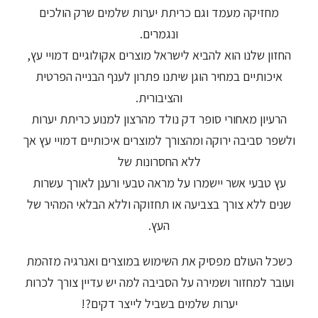
מחזיקה מעמד וגם כריתת יערות שלמים שרק הולכים
ונגמרים.
החזון שלנו הוא להביא לישראל מוצרים אקולוגיים דמויי עץ,
איכותיים במחיר הוגן שיתנו פתרון לענף הבנייה הפרטית
והציבורית.
הרעיון מאחורי סופר דק נולד מהרצון למנוע כריתת יערות
ולשפר סביבה ירוקה ומהצורך למוצרים איכותיים דמויי עץ אך
ללא החסרונות של
עץ טבעי אשר יישמרו על מראה טבעי ורענן לאורך עשרות
שנים ללא צורך בצביעה או תחזוקה וללא הבלאי המהיר של
העץ.
כשכל העולם מפסיק את השימוש במוצרים ואנרגיה מזהמת
ועובר למחזור ושמירה על הסביבה למה יש עדיין צורך לכרות
יערות שלמים בשביל לייצר דקים?!