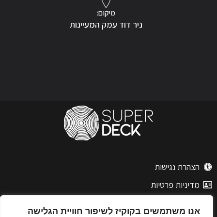
מיקום:
ניר דוד עמק המעיינות
הצהרת נגישות
מדיניות פרטיות
אנו משתמשים בקוקיז לשיפור חוויית הגלישה