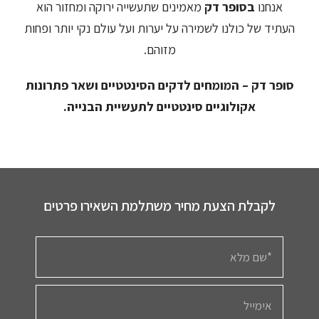
אנחנו
בסופר דק
מאמינים שתעשייה ירוקה ומחזור הוא
העתיד של כולנו לשמירה על יערות ועל עולם נקי יותר ופחות
מזוהם.
סופר דק – המומחים לדקים הסינטטיים ושאר פתרונות
אקולוגיים סינטטיים לתעשיית הבנייה.
לקבלת הצעת מחיר משתלמת השאירו פרטים