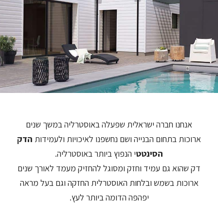
אנחנו חברה ישראלית שפעלה באוסטרליה במשך שנים
ארוכות בתחום הבנייה ושם נחשפנו לאיכויות ולעמידות
הדק
הסינטט
י הנפוץ ביותר באוסטרליה.
דק שהוא גם עמיד וחזק ומסוגל להחזיק מעמד לאורך שנים
ארוכות בשמש ובלחות האוסטרלית החזקה וגם בעל מראה
יפהפה הדומה ביותר לעץ.