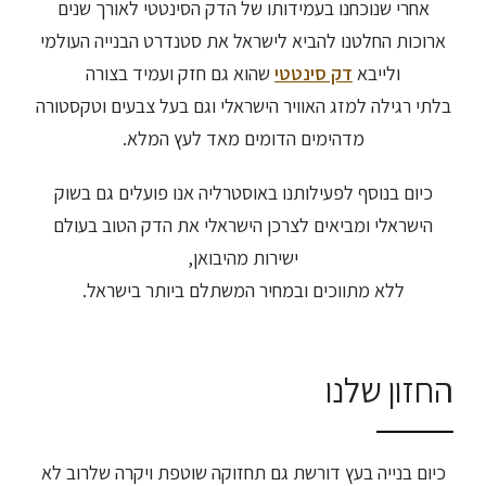
אחרי שנוכחנו בעמידותו של הדק הסינטטי לאורך שנים
ארוכות החלטנו להביא לישראל את סטנדרט הבנייה העולמי
ולייבא
דק סינטטי
שהוא גם חזק ועמיד בצורה
בלתי רגילה למזג האוויר הישראלי וגם בעל צבעים וטקסטורה
מדהימים הדומים מאד לעץ המלא.
כיום בנוסף לפעילותנו באוסטרליה אנו פועלים גם בשוק
הישראלי ומביאים לצרכן הישראלי את הדק הטוב בעולם
ישירות מהיבואן,
ללא מתווכים ובמחיר המשתלם ביותר בישראל.
החזון שלנו
כיום בנייה בעץ דורשת גם תחזוקה שוטפת ויקרה שלרוב לא