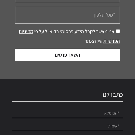
אני מאשר לקבל מידע פרסומי בדוא"ל על פי
מדיניות
הפרטיות
של האתר
השאר פרטים
כתבו לנו