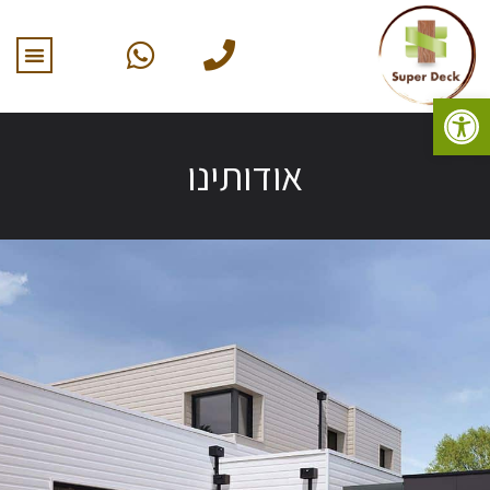
פתח סרגל נגישות
אודותינו