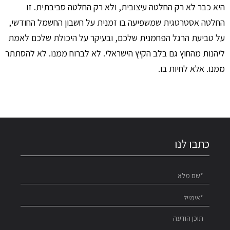
היא כבר לא רק החלטה עיצובית, ולא רק החלטה סביבתית. זו
החלטה אסטרטגית שמשפיעה בו זמנית על חשבון החשמל החודשי,
על טביעת הרגל הפחמנית שלכם, ובעיקר על היכולת שלכם לאמת
ליהנות מהחוץ גם בלב הקיץ הישראלי. לא לברוח ממנו. לא להסתתר
ממנו. אלא לחיות בו.
כתבו לנו