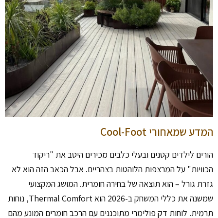
המדע שמאחורי Cool-Foot
הורים לילדים קטנים ובעלי כלבים מכירים היטב את "ריקוד
הכוויות" על המרצפות הלוהטות בצהריים. אבל הכאב הזה הוא לא
גזרת גורל – הוא תוצאה של בחירה חומרית. המושג המקצועי
שמשנה את כללי המשחק ב-2026 הוא Thermal Comfort, נוחות
תרמית. לוחות דק פולימרי מתוכננים עם הרכב חומרים המונע מהם