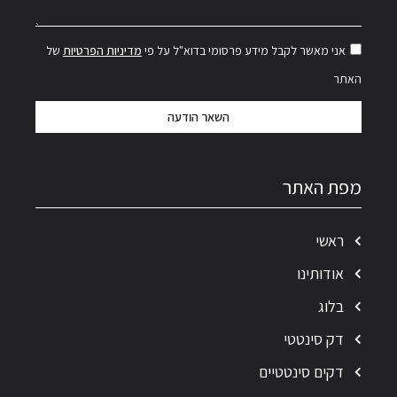
אני מאשר לקבל מידע פרסומי בדוא"ל על פי
מדיניות הפרטיות
של
האתר
השאר הודעה
מפת האתר
ראשי
אודותינו
בלוג
דק סינטטי
דקים סינטטיים