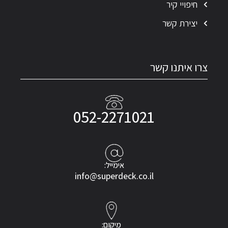
חיפויי קיר
יצירת קשר
צרו איתנו קשר
052-2271021
אימייל:
info@superdeck.co.il
מיקום: