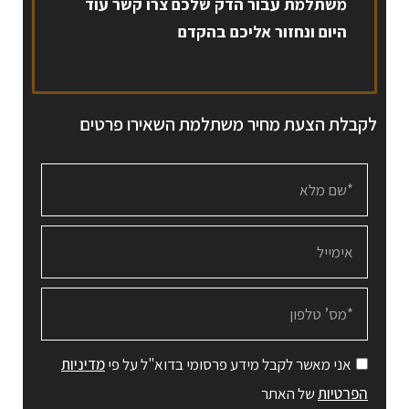
משתלמת עבור הדק שלכם צרו קשר עוד
היום ונחזור אליכם בהקדם
לקבלת הצעת מחיר משתלמת השאירו פרטים
אני מאשר לקבל מידע פרסומי בדוא"ל על פי
מדיניות
הפרטיות
של האתר