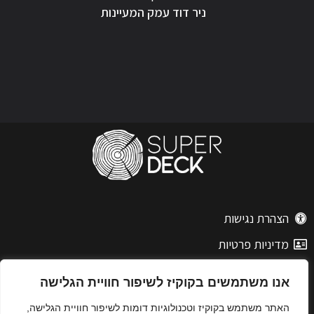
ניר דוד עמק המעיינות
הצהרת נגישות
מדיניות פרטיות
אנו משתמשים בקוקיז לשיפור חוויית הגלישה
האתר משתמש בקוקיז וטכנולוגיות דומות לשיפור חוויית הגלישה,