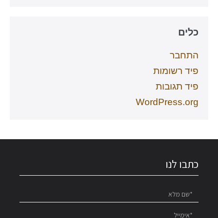
כלים
התחבר
פיד רשומות
פיד תגובות
WordPress.org
כתבו לנו