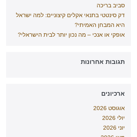
סביב בריכה
דק סינטטי בתנאי אקלים קיצוניים: למה ישראל
היא המבחן האמיתי?
אופקי או אנכי – מה נכון יותר לבית הישראלי?
תגובות אחרונות
ארכיונים
אוגוסט 2026
יולי 2026
יוני 2026