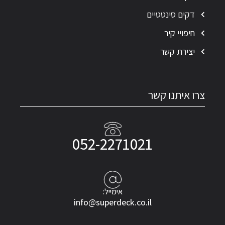
דקים סינטטיים
חיפויי קיר
יצירת קשר
צרו איתנו קשר
052-2271021
אימייל:
info@superdeck.co.il