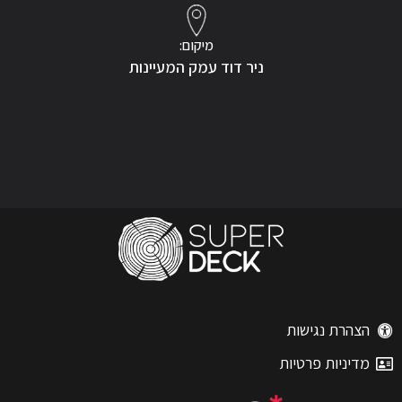
מיקום:
ניר דוד עמק המעיינות
הצהרת נגישות
מדיניות פרטיות