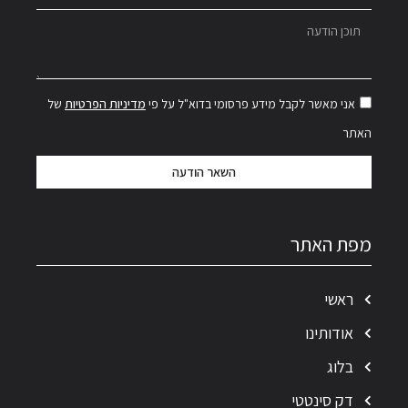
אני מאשר לקבל מידע פרסומי בדוא"ל על פי
מדיניות הפרטיות
של
האתר
השאר הודעה
מפת האתר
ראשי
אודותינו
בלוג
דק סינטטי