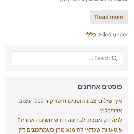
Read more
Filed under:
כללי
פוסטים אחרונים
איך שילובי צבע הופכים חיפוי קיר לכלי עיצוב
אדריכלי?
למה דק מסביב לבריכה דורש חשיבה אחרת?
5 טעויות שכדאי להימנע מהן כשמתכננים דק