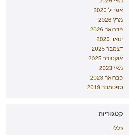
מאי 2026
אפריל 2026
מרץ 2026
פברואר 2026
ינואר 2026
דצמבר 2025
אוקטובר 2025
מאי 2023
פברואר 2023
ספטמבר 2019
קטגוריות
כללי