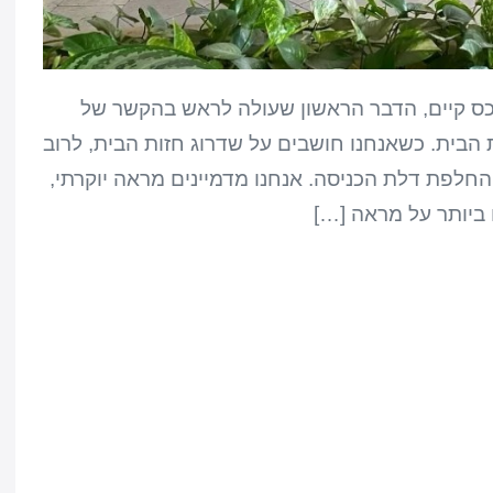
כס קיים, הדבר הראשון שעולה לראש בהקשר של
ת הבית. כשאנחנו חושבים על שדרוג חזות הבית, לרוב
 החלפת דלת הכניסה. אנחנו מדמיינים מראה יוקרתי,
ביותר על מראה […]