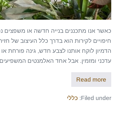
כאשר אנו מתכננים בנייה חדשה או משפצים נ
חיפויים לקירות הוא בדרך כלל העיצוב של חזי
הדמיון לוקח אותנו לצבע חדש, גינה פורחת או
עדכני ומזמין. אבל אחד האלמנטים המשפיעים 
Read more
Filed under:
כללי