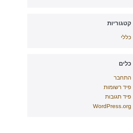
קטגוריות
כללי
כלים
התחבר
פיד רשומות
פיד תגובות
WordPress.org