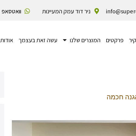
info@superd
ניר דוד עמק המעיינות
וואטסאפ
קיר
פרקטים
המוצרים שלנו
עשה זאת בעצמך
אודותינ
הגנה חכמה