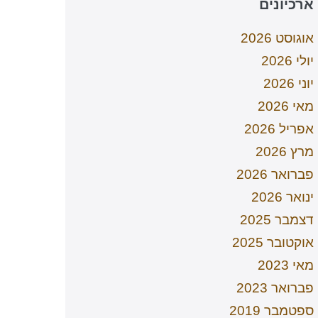
ארכיונים
אוגוסט 2026
יולי 2026
יוני 2026
מאי 2026
אפריל 2026
מרץ 2026
פברואר 2026
ינואר 2026
דצמבר 2025
אוקטובר 2025
מאי 2023
פברואר 2023
ספטמבר 2019