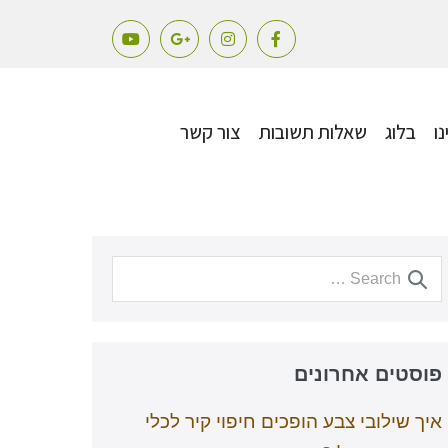
ו
בלוג
שאלות תשובות
צור קשר
פוסטים אחרונים
איך שילובי צבע הופכים חיפוי קיר לכלי