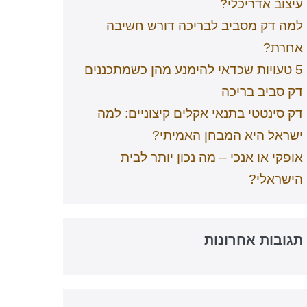
עיצוב אדריכלי?
למה דק מסביב לבריכה דורש חשיבה
אחרת?
5 טעויות שכדאי להימנע מהן כשמתכננים
דק סביב בריכה
דק סינטטי בתנאי אקלים קיצוניים: למה
ישראל היא המבחן האמיתי?
אופקי או אנכי – מה נכון יותר לבית
הישראלי?
תגובות אחרונות